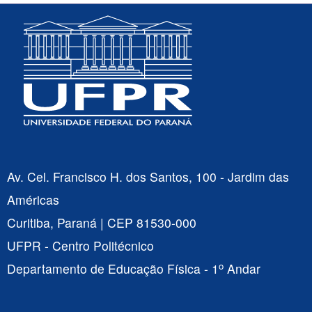
Av. Cel. Francisco H. dos Santos, 100 - Jardim das
Américas
Curitiba, Paraná | CEP 81530-000
UFPR - Centro Politécnico
o
Departamento de Educação Física - 1
Andar