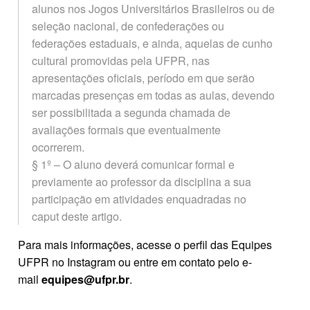
alunos nos Jogos Universitários Brasileiros ou de
seleção nacional, de confederações ou
federações estaduais, e ainda, aquelas de cunho
cultural promovidas pela UFPR, nas
apresentações oficiais, período em que serão
marcadas presenças em todas as aulas, devendo
ser possibilitada a segunda chamada de
avaliações formais que eventualmente
ocorrerem.
§ 1º – O aluno deverá comunicar formal e
previamente ao professor da disciplina a sua
participação em atividades enquadradas no
caput deste artigo.
Para mais informações, acesse o perfil das Equipes
UFPR no Instagram ou entre em contato pelo e-
mail
equipes@ufpr.br
.