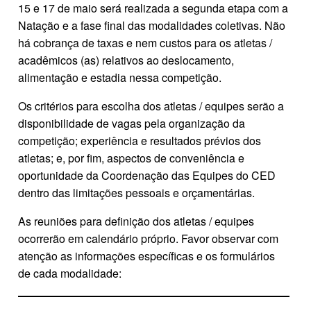
15 e 17 de maio será realizada a segunda etapa com a
Natação e a fase final das modalidades coletivas. Não
há cobrança de taxas e nem custos para os atletas /
acadêmicos (as) relativos ao deslocamento,
alimentação e estadia nessa competição.
Os critérios para escolha dos atletas / equipes serão a
disponibilidade de vagas pela organização da
competição; experiência e resultados prévios dos
atletas; e, por fim, aspectos de conveniência e
oportunidade da Coordenação das Equipes do CED
dentro das limitações pessoais e orçamentárias.
As reuniões para definição dos atletas / equipes
ocorrerão em calendário próprio. Favor observar com
atenção as informações específicas e os formulários
de cada modalidade: