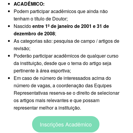
ACADÊMICO:
Podem participar acadêmicos que ainda não
tenham o título de Doutor;
Nascido
entre 1º de janeiro de 2001 e 31 de
dezembro de 2008
;
As categorias são: pesquisa de campo / artigos de
revisão;
Poderão participar acadêmicos de qualquer curso
da instituição, desde que o tema do artigo seja
pertinente à área esportiva;
Em caso de número de interessados acima do
número de vagas, a coordenação das Equipes
Representativas reserva-se o direito de selecionar
os artigos mais relevantes e que possam
representar melhor a instituição.
Inscrições Acadêmico