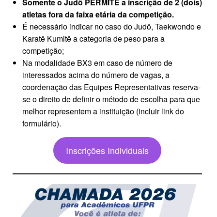
Somente o Judô PERMITE a inscrição de 2 (dois)
atletas fora da faixa etária da competição.
É necessário indicar no caso do Judô, Taekwondo e
Karatê Kumitê a categoria de peso para a
competição;
Na modalidade BX3 em caso de número de
interessados acima do número de vagas, a
coordenação das Equipes Representativas reserva-
se o direito de definir o método de escolha para que
melhor representem a instituição (incluir link do
formulário).
Inscrições Individuais