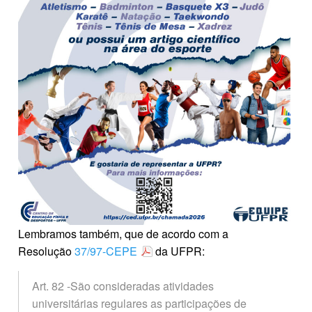
Lembramos também, que de acordo com a
Resolução
37/97-CEPE
da UFPR:
Art. 82 -São consideradas atividades
universitárias regulares as participações de