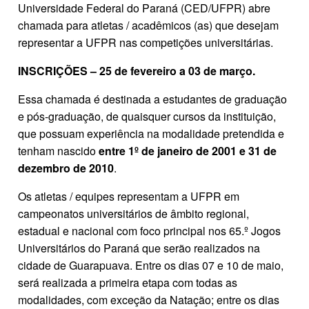
Universidade Federal do Paraná (CED/UFPR) abre
chamada para atletas / acadêmicos (as) que desejam
representar a UFPR nas competições universitárias.
INSCRIÇÕES – 25 de fevereiro a 03 de março.
Essa chamada é destinada a estudantes de graduação
e pós-graduação, de quaisquer cursos da instituição,
que possuam experiência na modalidade pretendida e
tenham nascido
entre 1º de janeiro de 2001 e 31 de
dezembro de 2010
.
Os atletas / equipes representam a UFPR em
campeonatos universitários de âmbito regional,
estadual e nacional com foco principal nos 65.º Jogos
Universitários do Paraná que serão realizados na
cidade de Guarapuava. Entre os dias 07 e 10 de maio,
será realizada a primeira etapa com todas as
modalidades, com exceção da Natação; entre os dias