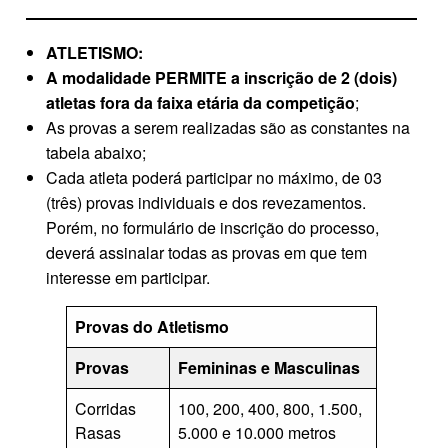
ATLETISMO:
A modalidade PERMITE a inscrição de 2 (dois)
atletas fora da faixa etária da competição
;
As provas a serem realizadas são as constantes na
tabela abaixo;
Cada atleta poderá participar no máximo, de 03
(três) provas individuais e dos revezamentos.
Porém, no formulário de inscrição do processo,
deverá assinalar todas as provas em que tem
interesse em participar.
Provas do Atletismo
Provas
Femininas e Masculinas
Corridas
100, 200, 400, 800, 1.500,
Rasas
5.000 e 10.000 metros