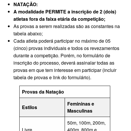
NATAÇÃO:
A modalidade PERMITE a inscrição de 2 (dois)
atletas fora da faixa etária da competição;
As provas a serem realizadas são as constantes na
tabela abaixo;
Cada atleta poderá participar no máximo de 05
(cinco) provas individuais e todos os revezamentos
durante a competição. Porém, no formulário de
inscrição do processo, deverá assinalar todas as
provas em que tem interesse em participar (incluir
tabela de provas e link do formulário).
Provas da Natação
Femininas e
Estilos
Masculinas
50m, 100m, 200m,
Livre
400m, 800m e