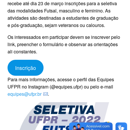
recebe até dia 23 de março inscrições para a seletiva
das modalidades Futsal, masculino e feminino. As
atividades são destinadas a estudantes de graduação
e pós-graduação, sejam veteranos ou calouros.
Os interessados em participar devem se inscrever pelo
link, preencher o formulário e observar as orientações
ali constantes.
Inscrição
Para mais informações, acesse o perfil das Equipes
UFPR no Instagram (@equipes.ufpr) ou pelo e-mail
equipes@ufpr.br
.