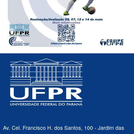
Av. Cel. Francisco H. dos Santos, 100 - Jardim das