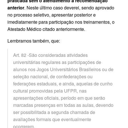
praticada sem o atendimento à recomendação
anterior
. Neste último caso deverei, sendo aprovado
no processo seletivo, apresentar posterior e
imediatamente para participação nos treinamentos, o
Atestado Médico citado anteriormente.
Lembramos também, que:
Art. 82 -São consideradas atividades
universitárias regulares as participações de
alunos nos Jogos Universitários Brasileiros ou de
seleção nacional, de confederações ou
federações estaduais, e ainda, aquelas de cunho
cultural promovidas pela UFPR, nas
apresentações oficiais, período em que serão
marcadas presenças em todas as aulas, devendo
ser possibilitada a segunda chamada de
avaliações formais que eventualmente
ocorrerem.