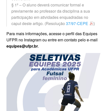
§ 1º – O aluno deverá comunicar formal e
previamente ao professor da disciplina a sua
participação em atividades enquadradas no
caput deste artigo. (Resolução
37/97-CEPE
)
Para mais informações, acesse o perfil das Equipes
UFPR no Instagram ou entre em contato pelo e-mail
equipes@ufpr.br
.