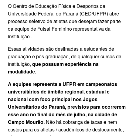
O Centro de Educação Física e Desportos da
Universidade Federal do Paraná (CED/UFPR) abre
processo seletivo de atletas que desejam fazer parte
da equipe de Futsal Feminino representativa da
instituição .
Essas atividades são destinadas a estudantes de
graduação e pós-graduação, de quaisquer cursos da
instituição,
que possuam experiência na
modalidade
.
A equipes representa a UFPR em campeonatos
universitários de âmbito regional,
estadual
e
nacional com foco principal nos Jogos
Universitários do Paraná, previstos para ocorrerem
esse ano no final do mês de julho, na cidade de
Campo Mourão.
Não há cobrança de taxas e nem
custos para os atletas / acadêmicos de deslocamento,