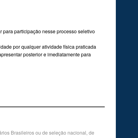
 para participação nesse processo seletivo
ade por qualquer atividade física praticada
apresentar posterior e imediatamente para
ários Brasileiros ou de seleção nacional, de