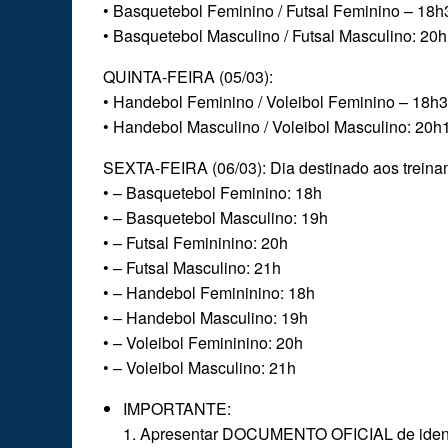
• Basquetebol Feminino / Futsal Feminino – 18h
• Basquetebol Masculino / Futsal Masculino: 20
QUINTA-FEIRA (05/03):
• Handebol Feminino / Voleibol Feminino – 18h
• Handebol Masculino / Voleibol Masculino: 20h
SEXTA-FEIRA (06/03): Dia destinado aos treinam
• – Basquetebol Feminino: 18h
• – Basquetebol Masculino: 19h
• – Futsal Femininino: 20h
• – Futsal Masculino: 21h
• – Handebol Femininino: 18h
• – Handebol Masculino: 19h
• – Voleibol Femininino: 20h
• – Voleibol Masculino: 21h
IMPORTANTE:
1. Apresentar DOCUMENTO OFICIAL de identifi