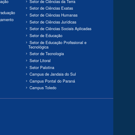
cação
Setor de Ciências da Terra
Setor de Ciências Exatas
Graduação
Setor de Ciências Humanas
rçamento
Setor de Ciências Jurídicas
Setor de Ciências Sociais Aplicadas
Setor de Educação
Setor de Educação Profissional e
Tecnológica
Setor de Tecnologia
Setor Litoral
Setor Palotina
Campus de Jandaia do Sul
Campus Pontal do Paraná
Campus Toledo